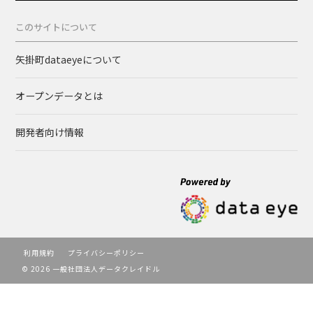
このサイトについて
矢掛町dataeyeについて
オープンデータとは
開発者向け情報
利用規約
プライバシーポリシー
© 2026 一般社団法人データクレイドル