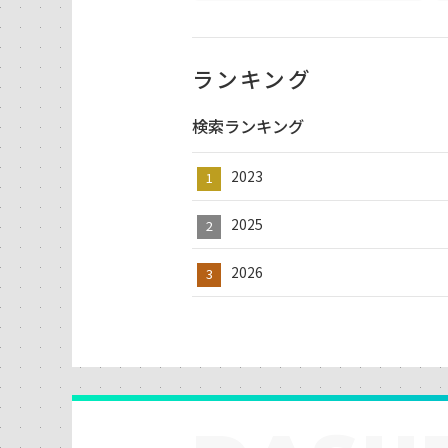
ランキング
検索ランキング
2023
2025
2026