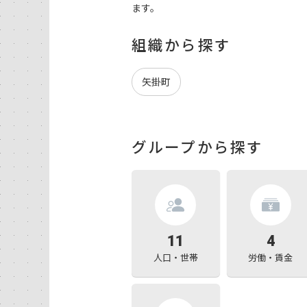
ます。
組織から探す
矢掛町
グループから探す
11
4
人口・世帯
労働・賃金