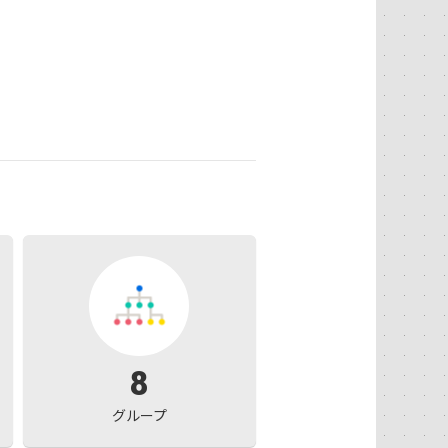
8
グループ