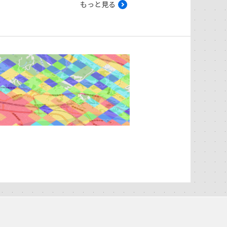
もっと見る