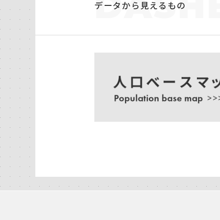
DASH
データから見えるもの