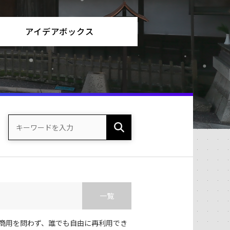
アイデアボックス
一覧
商用を問わず、誰でも自由に再利用でき