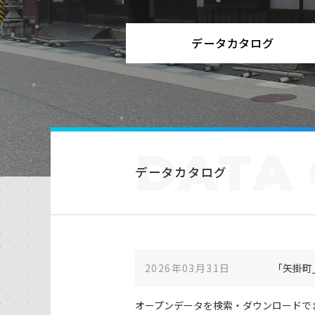
データカタログ
DATA
データカタログ
2026年03月31日
「矢掛町
オープンデータを検索・ダウンロードで