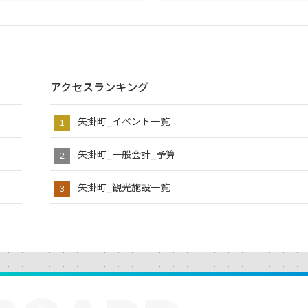
アクセスランキング
矢掛町_イベント一覧
矢掛町_一般会計_予算
矢掛町_観光施設一覧