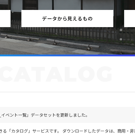
データから見えるもの
CATALOG
_イベント一覧」データセットを更新しました。
きる「カタログ」サービスです。 ダウンロードしたデータは、商用・非